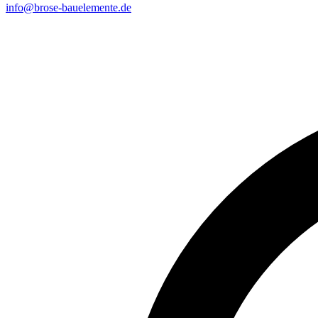
info@brose-bauelemente.de