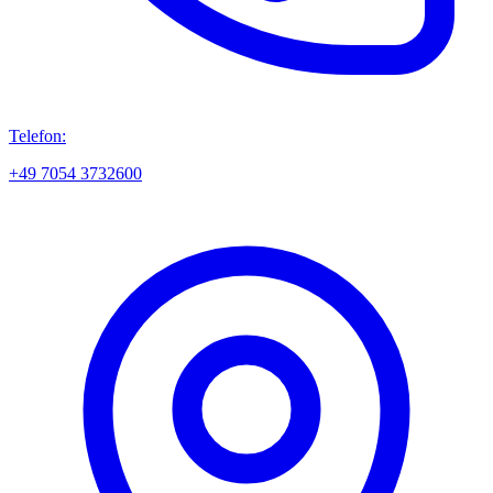
Telefon:
+49 7054 3732600