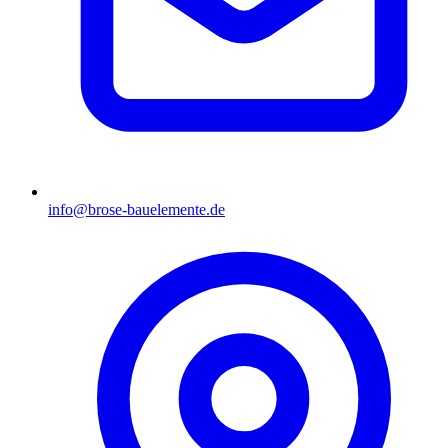
info@brose-bauelemente.de