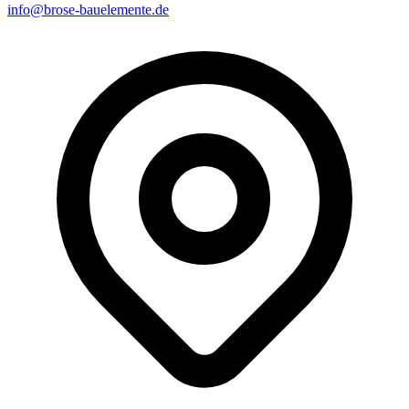
info@brose-bauelemente.de