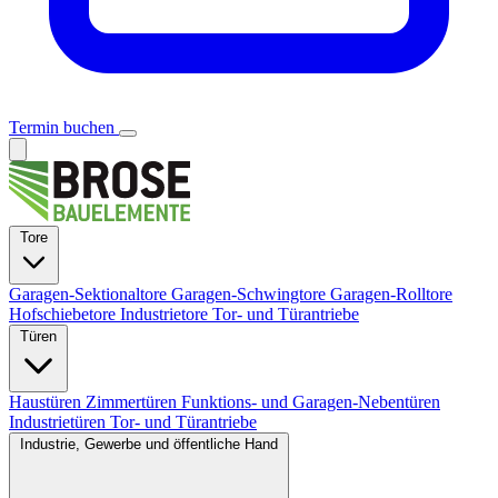
Termin buchen
Tore
Garagen-Sektionaltore
Garagen-Schwingtore
Garagen-Rolltore
Hofschiebetore
Industrietore
Tor- und Türantriebe
Türen
Haustüren
Zimmertüren
Funktions- und Garagen-Nebentüren
Industrietüren
Tor- und Türantriebe
Industrie, Gewerbe und öffentliche Hand