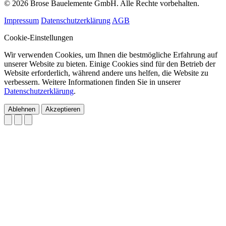
© 2026 Brose Bauelemente GmbH. Alle Rechte vorbehalten.
Impressum
Datenschutzerklärung
AGB
Cookie-Einstellungen
Wir verwenden Cookies, um Ihnen die bestmögliche Erfahrung auf
unserer Website zu bieten. Einige Cookies sind für den Betrieb der
Website erforderlich, während andere uns helfen, die Website zu
verbessern. Weitere Informationen finden Sie in unserer
Datenschutzerklärung
.
Ablehnen
Akzeptieren