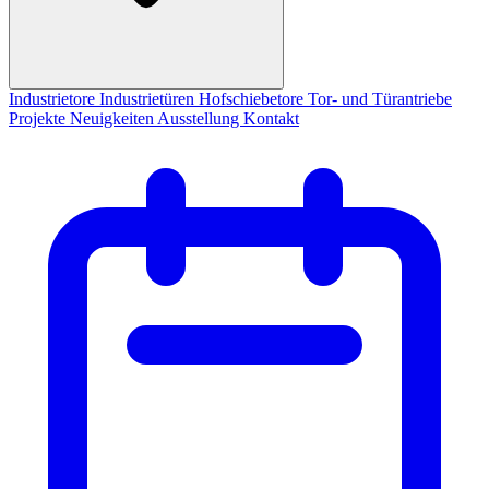
Industrietore
Industrietüren
Hofschiebetore
Tor- und Türantriebe
Projekte
Neuigkeiten
Ausstellung
Kontakt