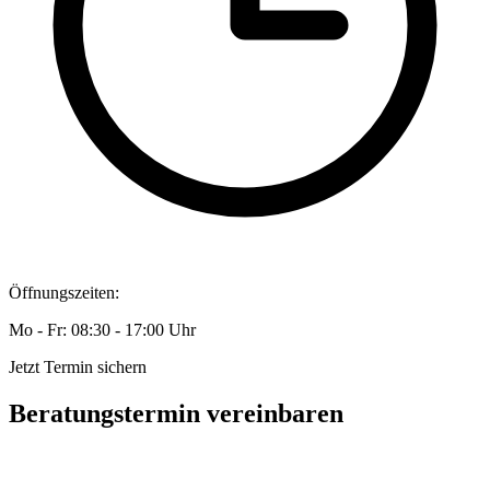
Öffnungszeiten:
Mo - Fr: 08:30 - 17:00 Uhr
Jetzt Termin sichern
Beratungstermin vereinbaren