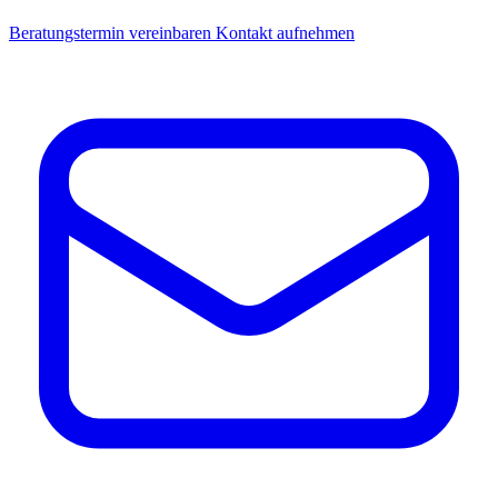
Beratungstermin vereinbaren
Kontakt aufnehmen