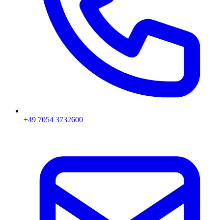
+49 7054 3732600