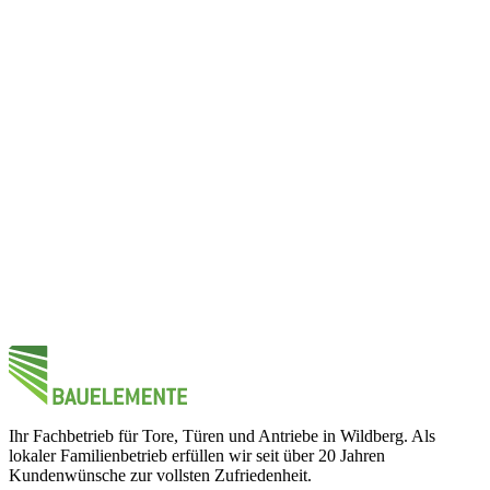
Ihr Fachbetrieb für Tore, Türen und Antriebe in Wildberg. Als
lokaler Familienbetrieb erfüllen wir seit über 20 Jahren
Kundenwünsche zur vollsten Zufriedenheit.