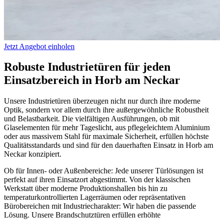
Jetzt Angebot einholen
Robuste Industrietüren für jeden
Einsatzbereich in Horb am Neckar
Unsere Industrietüren überzeugen nicht nur durch ihre moderne
Optik, sondern vor allem durch ihre außergewöhnliche Robustheit
und Belastbarkeit. Die vielfältigen Ausführungen, ob mit
Glaselementen für mehr Tageslicht, aus pflegeleichtem Aluminium
oder aus massivem Stahl für maximale Sicherheit, erfüllen höchste
Qualitätsstandards und sind für den dauerhaften Einsatz in Horb am
Neckar konzipiert.
Ob für Innen- oder Außenbereiche: Jede unserer Türlösungen ist
perfekt auf ihren Einsatzort abgestimmt. Von der klassischen
Werkstatt über moderne Produktionshallen bis hin zu
temperaturkontrollierten Lagerräumen oder repräsentativen
Bürobereichen mit Industriecharakter: Wir haben die passende
Lösung. Unsere Brandschutztüren erfüllen erhöhte