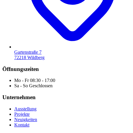
Gartenstraße 7
72218 Wildberg
Öffnungszeiten
Mo - Fr
08:30 - 17:00
Sa - So
Geschlossen
Unternehmen
Ausstellung
Projekte
Neuigkeiten
Kontakt