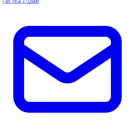
+49 7054 3732600