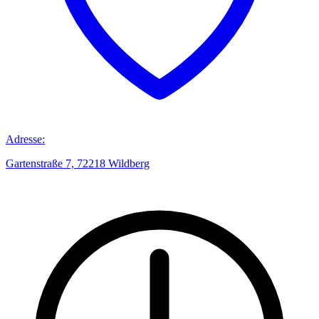
Adresse:
Gartenstraße 7, 72218 Wildberg