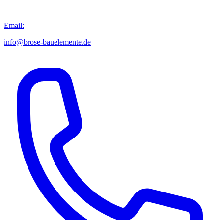
Email:
info@brose-bauelemente.de