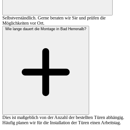
Selbstverständlich. Gerne beraten wir Sie und prüfen die
Möglichkeiten vor Ort.
Wie lange dauert die Montage in Bad Herrenalb?
Dies ist maßgeblich von der Anzahl der bestellten Türen abhängig.
Häufig planen wir für die Installation der Türen einen Arbeitstag.