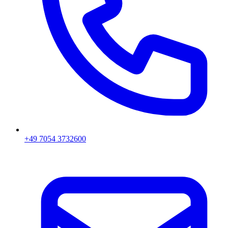
+49 7054 3732600