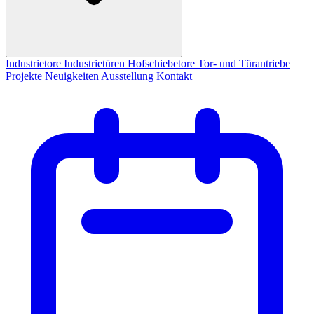
Industrietore
Industrietüren
Hofschiebetore
Tor- und Türantriebe
Projekte
Neuigkeiten
Ausstellung
Kontakt