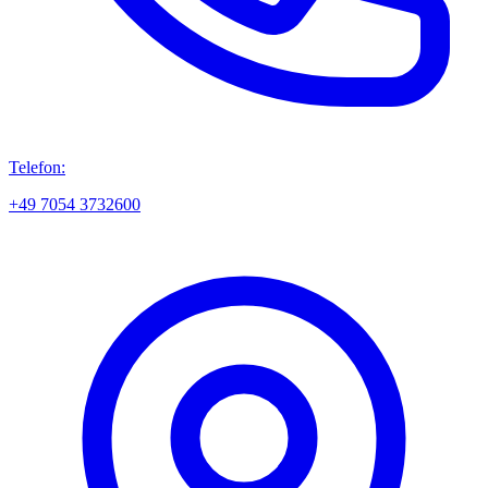
Telefon:
+49 7054 3732600