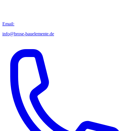
Email:
info@brose-bauelemente.de