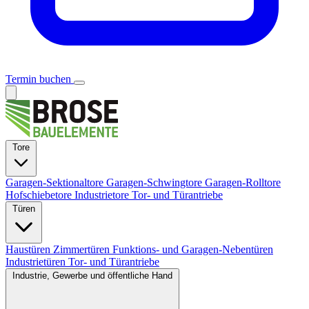
Termin buchen
Tore
Garagen-Sektionaltore
Garagen-Schwingtore
Garagen-Rolltore
Hofschiebetore
Industrietore
Tor- und Türantriebe
Türen
Haustüren
Zimmertüren
Funktions- und Garagen-Nebentüren
Industrietüren
Tor- und Türantriebe
Industrie, Gewerbe und öffentliche Hand