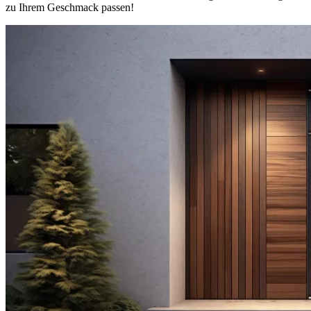
zu Ihrem Geschmack passen!