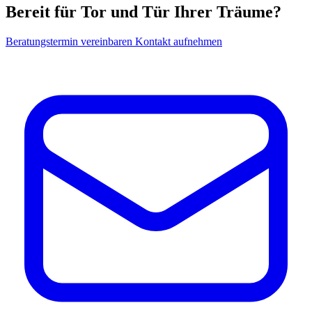
Bereit für Tor und Tür Ihrer Träume?
Beratungstermin vereinbaren
Kontakt aufnehmen