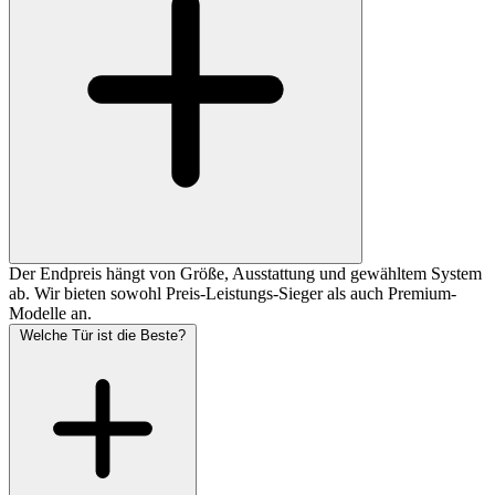
Der Endpreis hängt von Größe, Ausstattung und gewähltem System
ab. Wir bieten sowohl Preis-Leistungs-Sieger als auch Premium-
Modelle an.
Welche Tür ist die Beste?