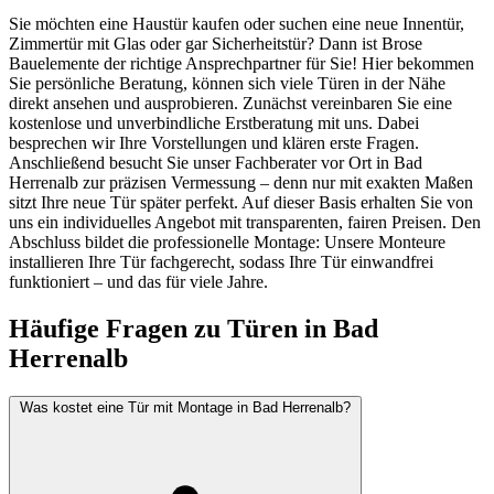
Sie möchten eine Haustür kaufen oder suchen eine neue Innentür,
Zimmertür mit Glas oder gar Sicherheitstür? Dann ist Brose
Bauelemente der richtige Ansprechpartner für Sie! Hier bekommen
Sie persönliche Beratung, können sich viele Türen in der Nähe
direkt ansehen und ausprobieren. Zunächst vereinbaren Sie eine
kostenlose und unverbindliche Erstberatung mit uns. Dabei
besprechen wir Ihre Vorstellungen und klären erste Fragen.
Anschließend besucht Sie unser Fachberater vor Ort in Bad
Herrenalb zur präzisen Vermessung – denn nur mit exakten Maßen
sitzt Ihre neue Tür später perfekt. Auf dieser Basis erhalten Sie von
uns ein individuelles Angebot mit transparenten, fairen Preisen. Den
Abschluss bildet die professionelle Montage: Unsere Monteure
installieren Ihre Tür fachgerecht, sodass Ihre Tür einwandfrei
funktioniert – und das für viele Jahre.
Häufige Fragen zu Türen in Bad
Herrenalb
Was kostet eine Tür mit Montage in Bad Herrenalb?