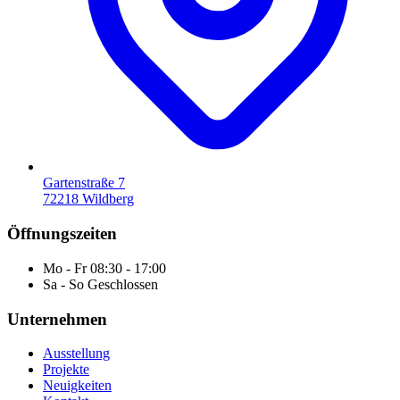
Gartenstraße 7
72218 Wildberg
Öffnungszeiten
Mo - Fr
08:30 - 17:00
Sa - So
Geschlossen
Unternehmen
Ausstellung
Projekte
Neuigkeiten