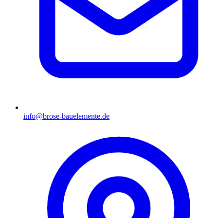
info@brose-bauelemente.de