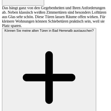
Das hängt ganz von den Gegebenheiten und Ihren Anforderungen
ab. Neben klassisch weißen Zimmertüren sind besonders Lofttüren
aus Glas sehr schön. Diese Türen lassen Räume offen wirken. Für
kleinere Wohnungen können Schiebetüren praktisch sein, weil sie
Platz sparen.
Können Sie meine alten Türen in Bad Herrenalb austauschen?