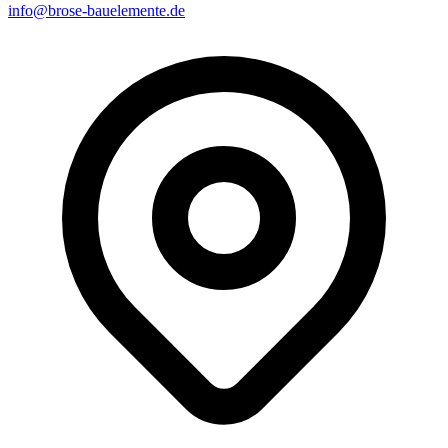
info@brose-bauelemente.de