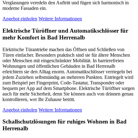
Verglasungen veredeln den Auftritt und fügen sich harmonisch in
moderne Fassaden ein.
Angebot einholen
Weitere Informationen
Elektrische Türöffner und Automatikschlösser für
mehr Komfort in Bad Herrenalb
Elektrische Türantriebe machen das Öffnen und Schließen von
Türen einfacher. Besonders praktisch sind sie für ältere Menschen
oder Menschen mit eingeschränkter Mobilität. In barrierefreien
Wohnungen und öffentlichen Gebäuden in Bad Herrenalb
erleichtern sie den Alltag enorm. Automatikschlösser verriegeln bei
jedem Zuziehen selbstständig an mehreren Punkten. Entriegelt wird
zum Beispiel per Fingerprint, Code-Tastatur, Transponder oder
bequem per App auf dem Smartphone. Elektrische Türöffner sorgen
auch für mehr Sicherheit, denn Sie können auch von drinnen genau
kontrollieren, wer Ihr Zuhause betritt.
Angebot einholen
Weitere Informationen
Schallschutzlösungen für ruhiges Wohnen in Bad
Herrenalb