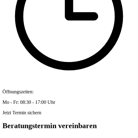
Öffnungszeiten:
Mo - Fr: 08:30 - 17:00 Uhr
Jetzt Termin sichern
Beratungstermin vereinbaren