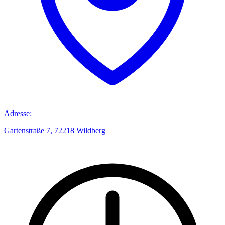
Adresse:
Gartenstraße 7, 72218 Wildberg