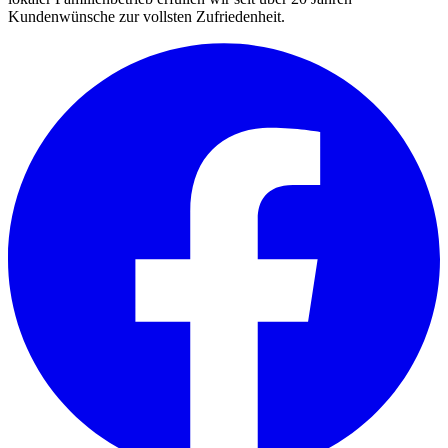
Kundenwünsche zur vollsten Zufriedenheit.