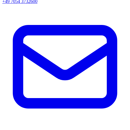
+49 7054 3732600